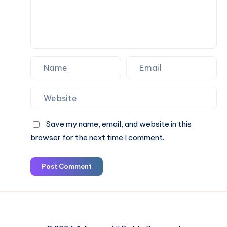
Save my name, email, and website in this
browser for the next time I comment.
Post Comment