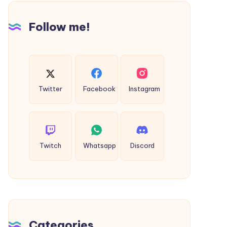
Follow me!
Twitter
Facebook
Instagram
Twitch
Whatsapp
Discord
Categories