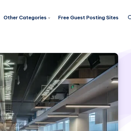
Other Categories
Free Guest Posting Sites