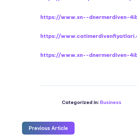
https://www.xn--dnermerdiven-4ib
https://www.catimerdivenfiyatlari
https://www.xn--dnermerdiven-4i
Categorized in:
Business
Previous Article