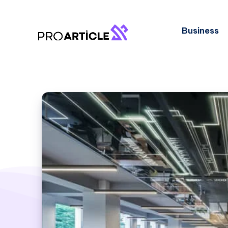
Business