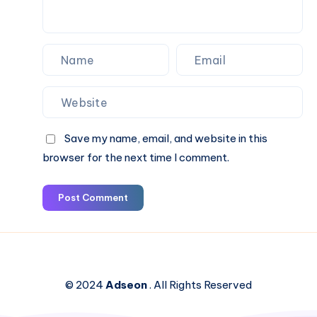
Cab
Save my name, email, and website in this
browser for the next time I comment.
Post Comment
© 2024
Adseon
. All Rights Reserved