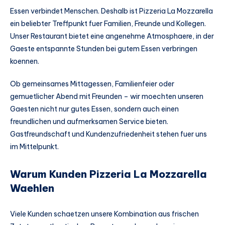
Essen verbindet Menschen. Deshalb ist Pizzeria La Mozzarella
ein beliebter Treffpunkt fuer Familien, Freunde und Kollegen.
Unser Restaurant bietet eine angenehme Atmosphaere, in der
Gaeste entspannte Stunden bei gutem Essen verbringen
koennen.
Ob gemeinsames Mittagessen, Familienfeier oder
gemuetlicher Abend mit Freunden – wir moechten unseren
Gaesten nicht nur gutes Essen, sondern auch einen
freundlichen und aufmerksamen Service bieten.
Gastfreundschaft und Kundenzufriedenheit stehen fuer uns
im Mittelpunkt.
Warum Kunden Pizzeria La Mozzarella
Waehlen
Viele Kunden schaetzen unsere Kombination aus frischen