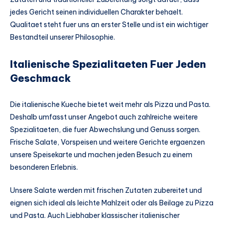
jedes Gericht seinen individuellen Charakter behaelt.
Qualitaet steht fuer uns an erster Stelle und ist ein wichtiger
Bestandteil unserer Philosophie.
Italienische Spezialitaeten Fuer Jeden
Geschmack
Die italienische Kueche bietet weit mehr als Pizza und Pasta.
Deshalb umfasst unser Angebot auch zahlreiche weitere
Spezialitaeten, die fuer Abwechslung und Genuss sorgen.
Frische Salate, Vorspeisen und weitere Gerichte ergaenzen
unsere Speisekarte und machen jeden Besuch zu einem
besonderen Erlebnis.
Unsere Salate werden mit frischen Zutaten zubereitet und
eignen sich ideal als leichte Mahlzeit oder als Beilage zu Pizza
und Pasta. Auch Liebhaber klassischer italienischer