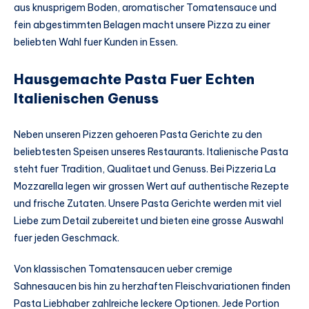
aus knusprigem Boden, aromatischer Tomatensauce und
fein abgestimmten Belagen macht unsere Pizza zu einer
beliebten Wahl fuer Kunden in Essen.
Hausgemachte Pasta Fuer Echten
Italienischen Genuss
Neben unseren Pizzen gehoeren Pasta Gerichte zu den
beliebtesten Speisen unseres Restaurants. Italienische Pasta
steht fuer Tradition, Qualitaet und Genuss. Bei Pizzeria La
Mozzarella legen wir grossen Wert auf authentische Rezepte
und frische Zutaten. Unsere Pasta Gerichte werden mit viel
Liebe zum Detail zubereitet und bieten eine grosse Auswahl
fuer jeden Geschmack.
Von klassischen Tomatensaucen ueber cremige
Sahnesaucen bis hin zu herzhaften Fleischvariationen finden
Pasta Liebhaber zahlreiche leckere Optionen. Jede Portion