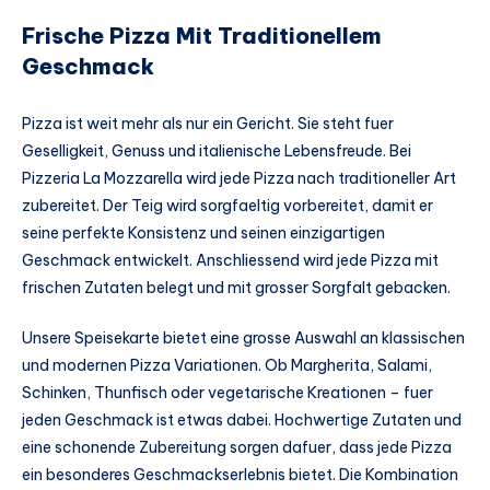
Frische Pizza Mit Traditionellem
Geschmack
Pizza ist weit mehr als nur ein Gericht. Sie steht fuer
Geselligkeit, Genuss und italienische Lebensfreude. Bei
Pizzeria La Mozzarella wird jede Pizza nach traditioneller Art
zubereitet. Der Teig wird sorgfaeltig vorbereitet, damit er
seine perfekte Konsistenz und seinen einzigartigen
Geschmack entwickelt. Anschliessend wird jede Pizza mit
frischen Zutaten belegt und mit grosser Sorgfalt gebacken.
Unsere Speisekarte bietet eine grosse Auswahl an klassischen
und modernen Pizza Variationen. Ob Margherita, Salami,
Schinken, Thunfisch oder vegetarische Kreationen – fuer
jeden Geschmack ist etwas dabei. Hochwertige Zutaten und
eine schonende Zubereitung sorgen dafuer, dass jede Pizza
ein besonderes Geschmackserlebnis bietet. Die Kombination