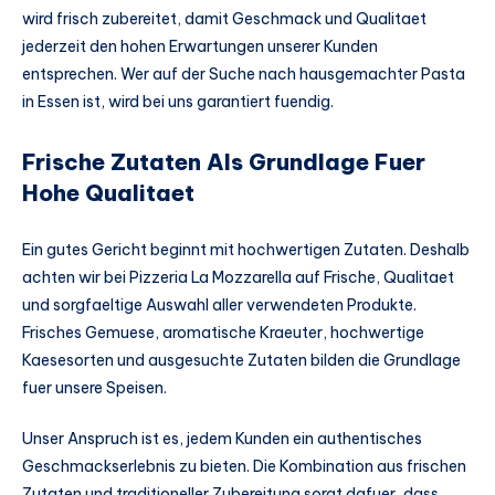
wird frisch zubereitet, damit Geschmack und Qualitaet
jederzeit den hohen Erwartungen unserer Kunden
entsprechen. Wer auf der Suche nach hausgemachter Pasta
in Essen ist, wird bei uns garantiert fuendig.
Frische Zutaten Als Grundlage Fuer
Hohe Qualitaet
Ein gutes Gericht beginnt mit hochwertigen Zutaten. Deshalb
achten wir bei Pizzeria La Mozzarella auf Frische, Qualitaet
und sorgfaeltige Auswahl aller verwendeten Produkte.
Frisches Gemuese, aromatische Kraeuter, hochwertige
Kaesesorten und ausgesuchte Zutaten bilden die Grundlage
fuer unsere Speisen.
Unser Anspruch ist es, jedem Kunden ein authentisches
Geschmackserlebnis zu bieten. Die Kombination aus frischen
Zutaten und traditioneller Zubereitung sorgt dafuer, dass