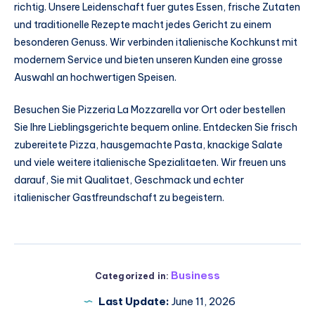
richtig. Unsere Leidenschaft fuer gutes Essen, frische Zutaten
und traditionelle Rezepte macht jedes Gericht zu einem
besonderen Genuss. Wir verbinden italienische Kochkunst mit
modernem Service und bieten unseren Kunden eine grosse
Auswahl an hochwertigen Speisen.
Besuchen Sie Pizzeria La Mozzarella vor Ort oder bestellen
Sie Ihre Lieblingsgerichte bequem online. Entdecken Sie frisch
zubereitete Pizza, hausgemachte Pasta, knackige Salate
und viele weitere italienische Spezialitaeten. Wir freuen uns
darauf, Sie mit Qualitaet, Geschmack und echter
italienischer Gastfreundschaft zu begeistern.
Business
Categorized in:
Last Update:
June 11, 2026