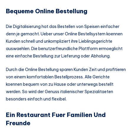
Bequeme Online Bestellung
Die Digitalisierung hat das Bestellen von Speisen einfacher
denn je gemacht. Ueber unser Online Bestellsystem koennen
Kunden schnell und unkompliziert ihre Lieblingsgerichte
auswaehlen. Die benutzerfreundliche Plattform ermoeglicht
eine einfache Bestellung zur Lieferung oder Abholung.
Durch die Online Bestellung sparen Kunden Zeit und profitieren
von einem komfortablen Bestellprozess. Alle Gerichte
koennen bequem von zu Hause oder unterwegs bestellt
werden. So wird der Genuss italienischer Spezialitaeten
besonders einfach und flexibel.
Ein Restaurant Fuer Familien Und
Freunde