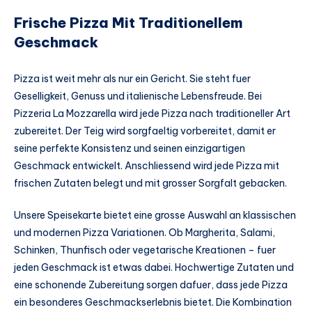
Frische Pizza Mit Traditionellem
Geschmack
Pizza ist weit mehr als nur ein Gericht. Sie steht fuer
Geselligkeit, Genuss und italienische Lebensfreude. Bei
Pizzeria La Mozzarella wird jede Pizza nach traditioneller Art
zubereitet. Der Teig wird sorgfaeltig vorbereitet, damit er
seine perfekte Konsistenz und seinen einzigartigen
Geschmack entwickelt. Anschliessend wird jede Pizza mit
frischen Zutaten belegt und mit grosser Sorgfalt gebacken.
Unsere Speisekarte bietet eine grosse Auswahl an klassischen
und modernen Pizza Variationen. Ob Margherita, Salami,
Schinken, Thunfisch oder vegetarische Kreationen – fuer
jeden Geschmack ist etwas dabei. Hochwertige Zutaten und
eine schonende Zubereitung sorgen dafuer, dass jede Pizza
ein besonderes Geschmackserlebnis bietet. Die Kombination