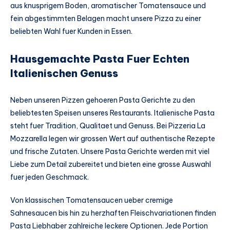
aus knusprigem Boden, aromatischer Tomatensauce und
fein abgestimmten Belagen macht unsere Pizza zu einer
beliebten Wahl fuer Kunden in Essen.
Hausgemachte Pasta Fuer Echten
Italienischen Genuss
Neben unseren Pizzen gehoeren Pasta Gerichte zu den
beliebtesten Speisen unseres Restaurants. Italienische Pasta
steht fuer Tradition, Qualitaet und Genuss. Bei Pizzeria La
Mozzarella legen wir grossen Wert auf authentische Rezepte
und frische Zutaten. Unsere Pasta Gerichte werden mit viel
Liebe zum Detail zubereitet und bieten eine grosse Auswahl
fuer jeden Geschmack.
Von klassischen Tomatensaucen ueber cremige
Sahnesaucen bis hin zu herzhaften Fleischvariationen finden
Pasta Liebhaber zahlreiche leckere Optionen. Jede Portion