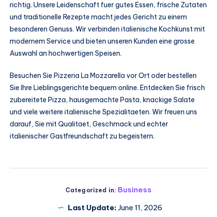
richtig. Unsere Leidenschaft fuer gutes Essen, frische Zutaten
und traditionelle Rezepte macht jedes Gericht zu einem
besonderen Genuss. Wir verbinden italienische Kochkunst mit
modernem Service und bieten unseren Kunden eine grosse
Auswahl an hochwertigen Speisen.
Besuchen Sie Pizzeria La Mozzarella vor Ort oder bestellen
Sie Ihre Lieblingsgerichte bequem online. Entdecken Sie frisch
zubereitete Pizza, hausgemachte Pasta, knackige Salate
und viele weitere italienische Spezialitaeten. Wir freuen uns
darauf, Sie mit Qualitaet, Geschmack und echter
italienischer Gastfreundschaft zu begeistern.
Business
Categorized in:
Last Update:
June 11, 2026