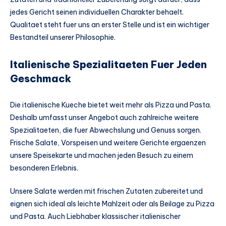
jedes Gericht seinen individuellen Charakter behaelt.
Qualitaet steht fuer uns an erster Stelle und ist ein wichtiger
Bestandteil unserer Philosophie.
Italienische Spezialitaeten Fuer Jeden
Geschmack
Die italienische Kueche bietet weit mehr als Pizza und Pasta.
Deshalb umfasst unser Angebot auch zahlreiche weitere
Spezialitaeten, die fuer Abwechslung und Genuss sorgen.
Frische Salate, Vorspeisen und weitere Gerichte ergaenzen
unsere Speisekarte und machen jeden Besuch zu einem
besonderen Erlebnis.
Unsere Salate werden mit frischen Zutaten zubereitet und
eignen sich ideal als leichte Mahlzeit oder als Beilage zu Pizza
und Pasta. Auch Liebhaber klassischer italienischer