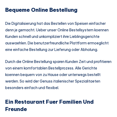
Bequeme Online Bestellung
Die Digitalisierung hat das Bestellen von Speisen einfacher
denn je gemacht. Ueber unser Online Bestellsystem koennen
Kunden schnell und unkompliziert ihre Lieblingsgerichte
auswaehlen. Die benutzerfreundliche Plattform ermoeglicht
eine einfache Bestellung zur Lieferung oder Abholung.
Durch die Online Bestellung sparen Kunden Zeit und profitieren
von einem komfortablen Bestellprozess. Alle Gerichte
koennen bequem von zu Hause oder unterwegs bestellt
werden. So wird der Genuss italienischer Spezialitaeten
besonders einfach und flexibel.
Ein Restaurant Fuer Familien Und
Freunde