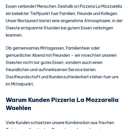
Essen verbindet Menschen. Deshalb ist Pizzeria La Mozzarella
ein beliebter Treffpunkt fuer Familien, Freunde und Kollegen.
Unser Restaurant bietet eine angenehme Atmosphaere, in der
Gaeste entspannte Stunden bei gutem Essen verbringen
koennen.
Ob gemeinsames Mittagessen, Familienfeier oder
gemuetlicher Abend mit Freunden – wir moechten unseren
Gaesten nicht nur gutes Essen, sondern auch einen
freundlichen und aufmerksamen Service bieten.
Gastfreundschaft und Kundenzufriedenheit stehen fuer uns
im Mittelpunkt.
Warum Kunden Pizzeria La Mozzarella
Waehlen
Viele Kunden schaetzen unsere Kombination aus frischen