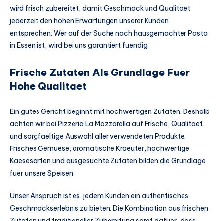
wird frisch zubereitet, damit Geschmack und Qualitaet
jederzeit den hohen Erwartungen unserer Kunden
entsprechen. Wer auf der Suche nach hausgemachter Pasta
in Essen ist, wird bei uns garantiert fuendig.
Frische Zutaten Als Grundlage Fuer
Hohe Qualitaet
Ein gutes Gericht beginnt mit hochwertigen Zutaten. Deshalb
achten wir bei Pizzeria La Mozzarella auf Frische, Qualitaet
und sorgfaeltige Auswahl aller verwendeten Produkte.
Frisches Gemuese, aromatische Kraeuter, hochwertige
Kaesesorten und ausgesuchte Zutaten bilden die Grundlage
fuer unsere Speisen.
Unser Anspruch ist es, jedem Kunden ein authentisches
Geschmackserlebnis zu bieten. Die Kombination aus frischen
Zutaten und traditioneller Zubereitung sorgt dafuer, dass