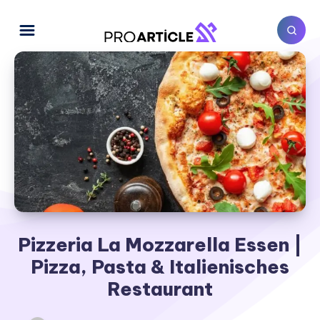
Pizzeria La Mozzarella Essen |
Pizza, Pasta & Italienisches
Restaurant