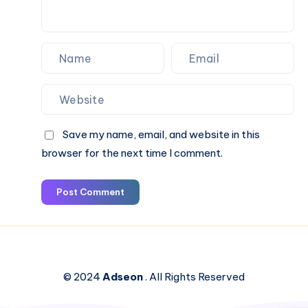
Save my name, email, and website in this
browser for the next time I comment.
Post Comment
© 2024
Adseon
. All Rights Reserved