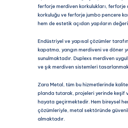
ferforje merdiven korkulukları, ferforje
korkuluğu ve ferforje jumbo pencere ko
hem de estetik açıdan yapıların değeri
Endüstriyel ve yapısal çözümler tarafınd
kapatma, yangın merdiveni ve döner ya
sunulmaktadır. Duplexs merdiven uygula
ve şık merdiven sistemleri tasarlanmak
Zara Metal, tüm bu hizmetlerinde kalite
planda tutarak, projeleri yerinde keşif
hayata geçirmektedir. Hem bireysel he
çözümleriyle, metal sektöründe güvenili
almaktadır.