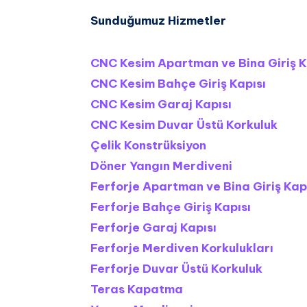
Sunduğumuz Hizmetler
CNC Kesim Apartman ve Bina Giriş K
CNC Kesim Bahçe Giriş Kapısı
CNC Kesim Garaj Kapısı
CNC Kesim Duvar Üstü Korkuluk
Çelik Konstrüksiyon
Döner Yangın Merdiveni
Ferforje Apartman ve Bina Giriş Kap
Ferforje Bahçe Giriş Kapısı
Ferforje Garaj Kapısı
Ferforje Merdiven Korkulukları
Ferforje Duvar Üstü Korkuluk
Teras Kapatma