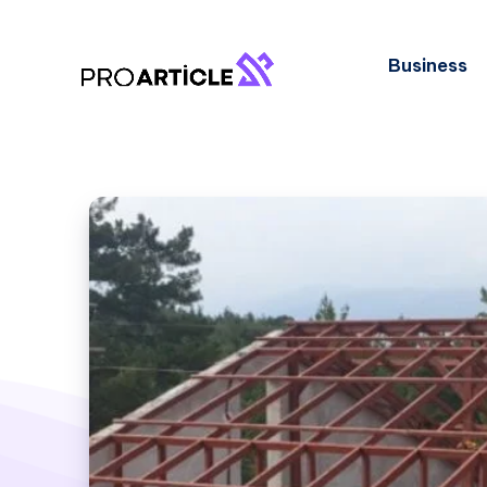
Business