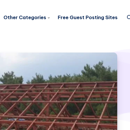
Other Categories
Free Guest Posting Sites