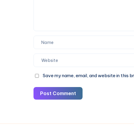
Save my name, email, and website in this b
Post Comment