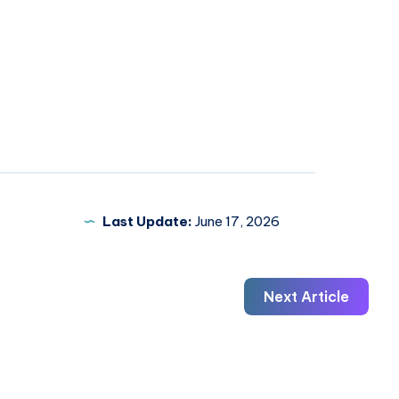
Last Update:
June 17, 2026
Next Article